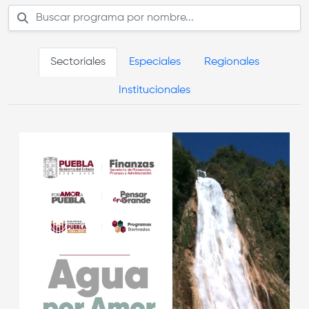
Sectoriales
Especiales
Regionales
Institucionales