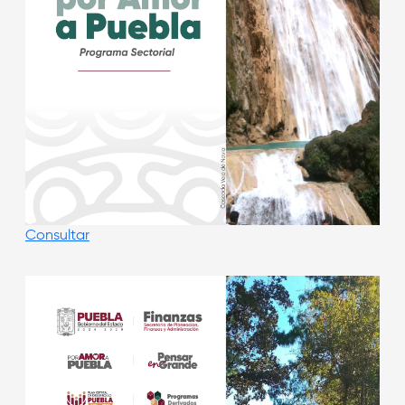
Consultar