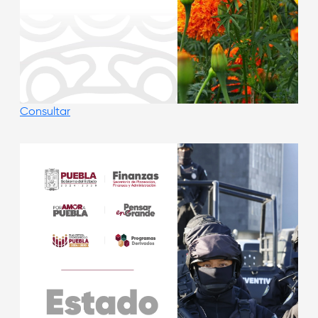
Consultar