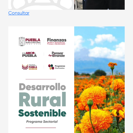
Consultar