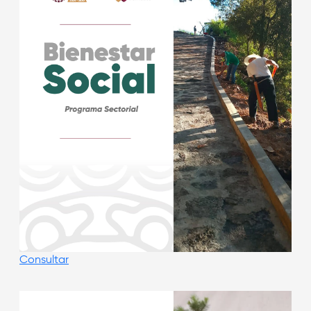
Consultar