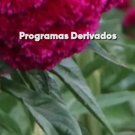
Programas Derivados