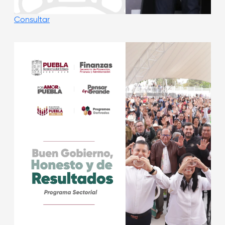
Consultar