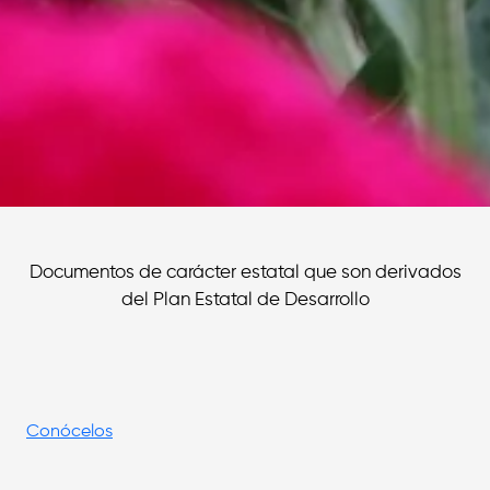
Documentos de carácter estatal que son derivados
del Plan Estatal de Desarrollo
Conócelos