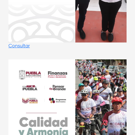
Consultar