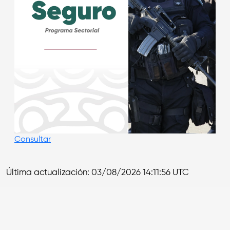
Consultar
Última actualización: 03/08/2026 14:11:56 UTC