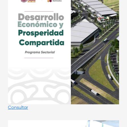
Consultar