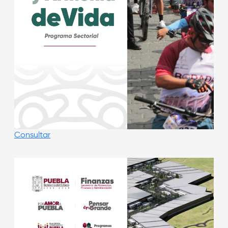
Consultar