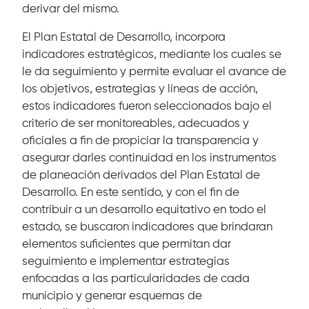
derivar del mismo.
El Plan Estatal de Desarrollo, incorpora
indicadores estratégicos, mediante los cuales se
le da seguimiento y permite evaluar el avance de
los objetivos, estrategias y líneas de acción,
estos indicadores fueron seleccionados bajo el
criterio de ser monitoreables, adecuados y
oficiales a fin de propiciar la transparencia y
asegurar darles continuidad en los instrumentos
de planeación derivados del Plan Estatal de
Desarrollo. En este sentido, y con el fin de
contribuir a un desarrollo equitativo en todo el
estado, se buscaron indicadores que brindaran
elementos suficientes que permitan dar
seguimiento e implementar estrategias
enfocadas a las particularidades de cada
municipio y generar esquemas de