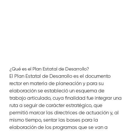
¿Qué es el Plan Estatal de Desarrollo?
El Plan Estatal de Desarrollo es el documento
rector en materia de planeación y para su
elaboración se estableció un esquema de
trabajo articulado, cuya finalidad fue integrar una
ruta a seguir de carácter estratégico, que
permitió marcar las directrices de actuación y, al
mismo tiempo, sentar las bases para la
elaboración de los programas que se van a