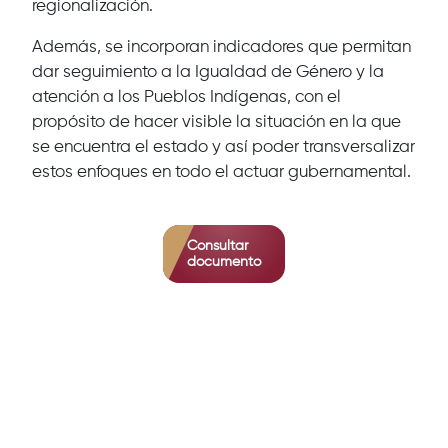
regionalización.
Además, se incorporan indicadores que permitan
dar seguimiento a la Igualdad de Género y la
atención a los Pueblos Indígenas, con el
propósito de hacer visible la situación en la que
se encuentra el estado y así poder transversalizar
estos enfoques en todo el actuar gubernamental.
Consultar
documento