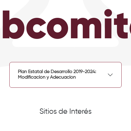
bcomit
Plan Estatal de Desarrollo 2019-2024:
Modificación y Adecuación
Sitios de Interés