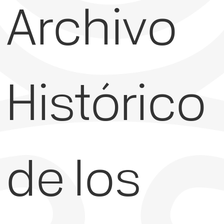
Archivo
Histórico
de los