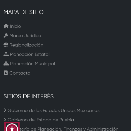
MAPA DE SITIO
Inicio
Marco Jurídico
Regionalización
Planeación Estatal
Planeación Municipal
Contacto
SITIOS DE INTERÉS
Gobierno de los Estados Unidos Mexicanos
Gobierno del Estado de Puebla
Secretaría de Planeación, Finanzas y Administración