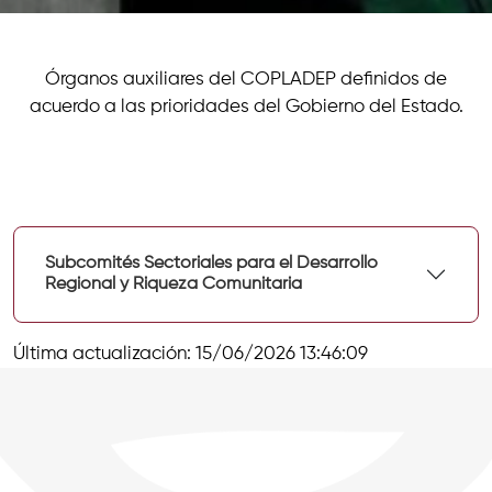
Órganos auxiliares del COPLADEP definidos de
acuerdo a las prioridades del Gobierno del Estado.
Subcomités Sectoriales para el Desarrollo
Regional y Riqueza Comunitaria
Última actualización: 15/06/2026 13:46:09