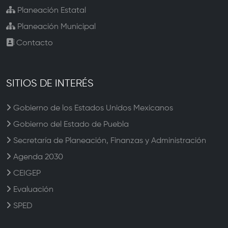
Planeación Estatal
Planeación Municipal
Contacto
SITIOS DE INTERÉS
Gobierno de los Estados Unidos Mexicanos
Gobierno del Estado de Puebla
Secretaría de Planeación, Finanzas y Administración
Agenda 2030
CEIGEP
Evaluación
SPED