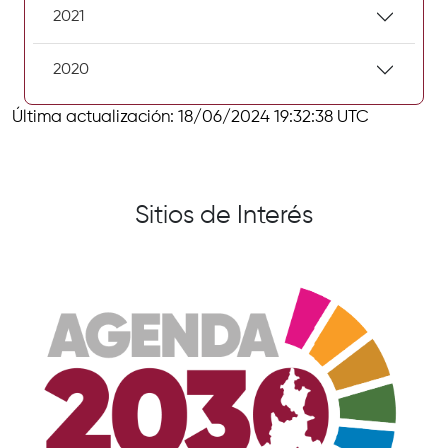
2021
2020
Última actualización: 18/06/2024 19:32:38 UTC
Sitios de Interés