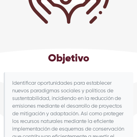
Objetivo
Identificar oportunidades para establecer
nuevos paradigmas sociales y políticos de
sustentabilidad, incidiendo en la reducción de
emisiones mediante el desarrollo de proyectos
de mitigación y adaptación. Así como proteger
los recursos naturales mediante la eficiente
implementación de esquemas de conservación
que contribuyan eficientemente a revertir el