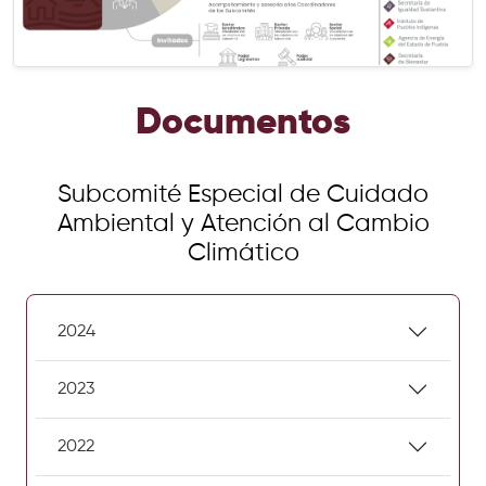
Documentos
Subcomité Especial de Cuidado
Ambiental y Atención al Cambio
Climático
2024
2023
2022