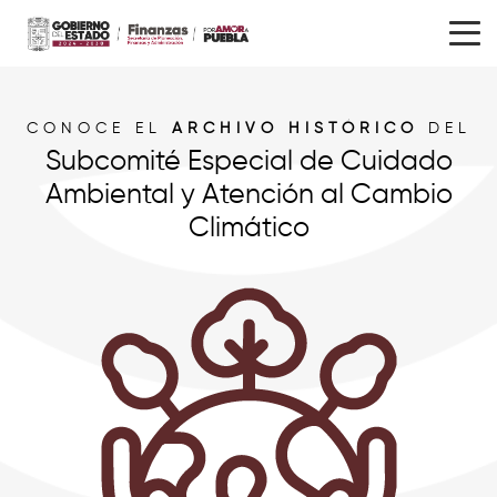
CONOCE EL
ARCHIVO HISTÓRICO
DEL
Subcomité Especial de Cuidado
Ambiental y Atención al Cambio
Climático