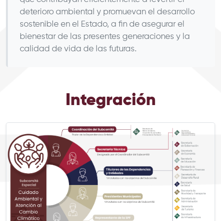
deterioro ambiental y promuevan el desarrollo
sostenible en el Estado, a fin de asegurar el
bienestar de las presentes generaciones y la
calidad de vida de las futuras.
Integración